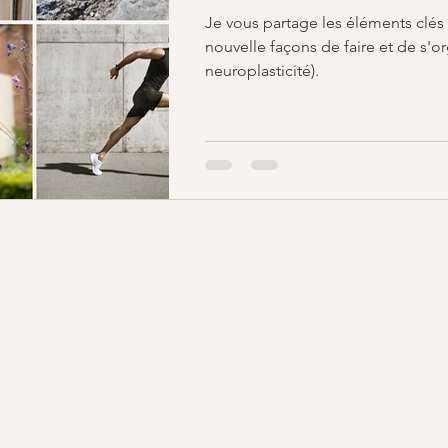
Je vous partage les éléments clés
nouvelle façons de faire et de s'or
neuroplasticité).