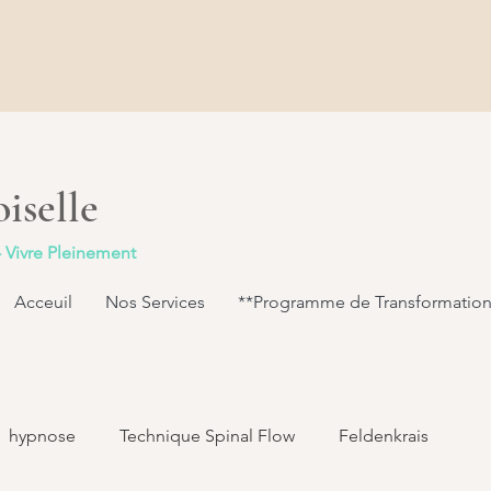
iselle
- Vivre Pleinement
Acceuil
Nos Services
**Programme de Transformation
hypnose
Technique Spinal Flow
Feldenkrais