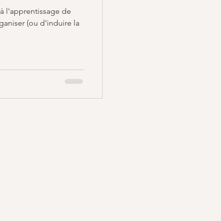
 à l'apprentissage de
ganiser (ou d'induire la