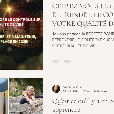
OFFREZ-VOUS LE 
REPRENDRE LE C
VOTRE QUALITÉ DE
Je vous partage la RECETTE PO
REPRENDRE LE CONTRÔLE SUR V
VOTRE QUALITÉ DE VIE
Nivea Loiselle
28 oct. 2024
26 min de lecture
Qu’est ce qu’il y a en
apprendre