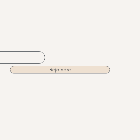
Rejoindre