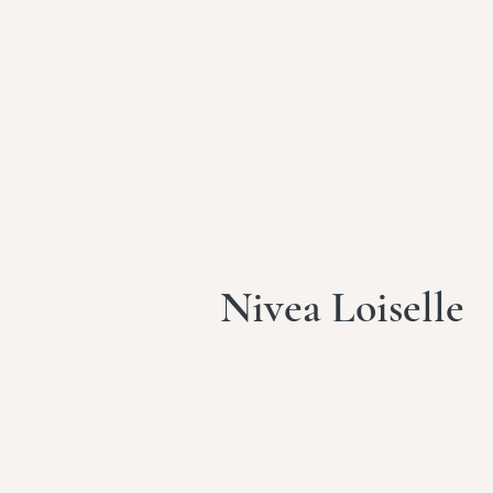
Nivea Loiselle