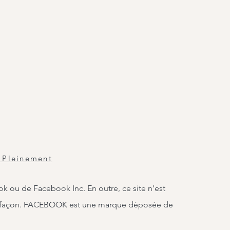
 Pleinement
ook ou de Facebook Inc. En outre, ce site n'est
 façon. FACEBOOK est une marque déposée de