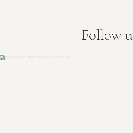
Follow u