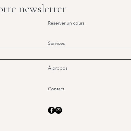
tre newsletter
Réserver un cours
Services
À propos
Contact