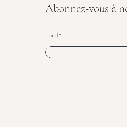
Abonnez-vous à no
E-mail