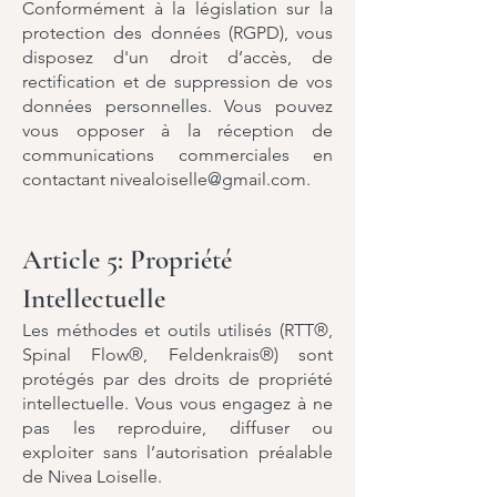
Conformément à la législation sur la
protection des données (RGPD), vous
disposez d'un droit d’accès, de
rectification et de suppression de vos
données personnelles. Vous pouvez
vous opposer à la réception de
communications commerciales en
contactant
nivealoiselle@gmail.com
.
Article 5: Propriété
Intellectuelle
Les méthodes et outils utilisés (RTT®,
Spinal Flow®, Feldenkrais®) sont
protégés par des droits de propriété
intellectuelle. Vous vous engagez à ne
pas les reproduire, diffuser ou
exploiter sans l’autorisation préalable
de Nivea Loiselle.