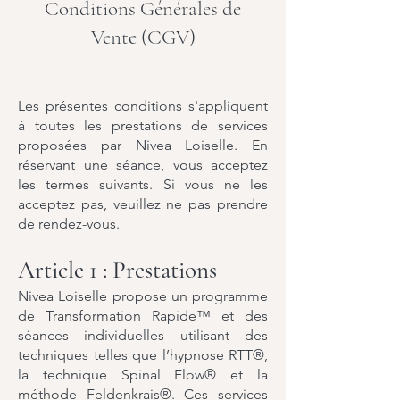
Conditions Générales de
Vente (CGV)
Les présentes conditions s'appliquent
à toutes les prestations de services
proposées par Nivea Loiselle. En
réservant une séance, vous acceptez
les termes suivants. Si vous ne les
acceptez pas, veuillez ne pas prendre
de rendez-vous.
Article 1 : Prestations
Nivea Loiselle propose un programme
de Transformation Rapide™ et des
séances individuelles utilisant des
techniques telles que l’hypnose RTT®,
la technique Spinal Flow® et la
méthode Feldenkrais®. Ces services