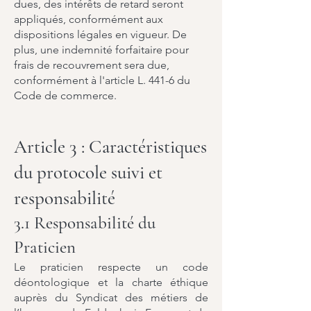
dues, des intérêts de retard seront
appliqués, conformément aux
dispositions légales en vigueur. De
plus, une indemnité forfaitaire pour
frais de recouvrement sera due,
conformément à l'article L. 441-6 du
Code de commerce.
Article 3 : Caractéristiques
du protocole suivi et
responsabilité
3.1 Responsabilité du
Praticien
Le praticien respecte un code
déontologique et la charte éthique
auprès du Syndicat des métiers de