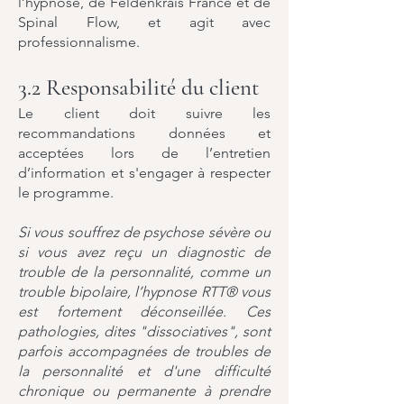
l’hypnose, de Feldenkrais France et de
Spinal Flow, et agit avec
professionnalisme.
3.2 Responsabilité du client
Le client doit suivre les
recommandations données et
acceptées lors de l’entretien
d’information et s'engager à respecter
le programme.
Si vous souffrez de psychose sévère ou
si vous avez reçu un diagnostic de
trouble de la personnalité, comme un
trouble bipolaire, l’hypnose RTT® vous
est fortement déconseillée. Ces
pathologies, dites "dissociatives", sont
parfois accompagnées de troubles de
la personnalité et d'une difficulté
chronique ou permanente à prendre