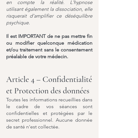
en compte la réalité. L'hypnose
utilisant également la dissociation, elle
risquerait d'amplifier ce déséquilibre
psychique.
Il est IMPORTANT de ne pas mettre fin
ou modifier quelconque médication
et/ou traitement sans le consentement
préalable de votre médecin.
Article 4 – Confidentialité
et Protection des données
Toutes les informations recueillies dans
le cadre de vos séances sont
confidentielles et protégées par le
secret professionnel. Aucune donnée
de santé n'est collectée.