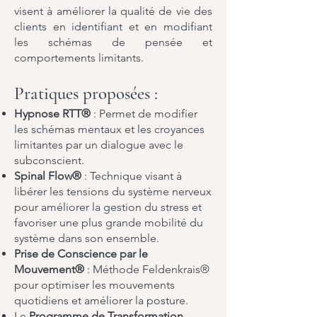
visent à améliorer la qualité de vie des
clients en identifiant et en modifiant
les schémas de pensée et
comportements limitants.
Pratiques proposées :
Hypnose RTT®
: Permet de modifier
les schémas mentaux et les croyances
limitantes par un dialogue avec le
subconscient.
Spinal Flow®
: Technique visant à
libérer les tensions du système nerveux
pour améliorer la gestion du stress et
favoriser une plus grande mobilité du
système dans son ensemble.
Prise de Conscience par le
Mouvement®
: Méthode Feldenkrais®
pour optimiser les mouvements
quotidiens et améliorer la posture.
Le
Programme de Transformation