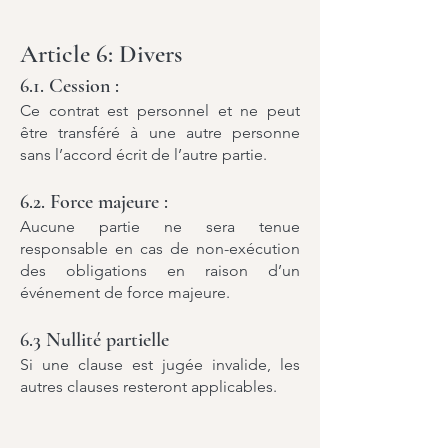
Article 6: Divers
6.1. Cession :
Ce contrat est personnel et ne peut
être transféré à une autre personne
sans l’accord écrit de l’autre partie.
6.2. Force majeure :
Aucune partie ne sera tenue
responsable en cas de non-exécution
des obligations en raison d’un
événement de force majeure.
6.3 Nullité partielle
Si une clause est jugée invalide, les
autres clauses resteront applicables.