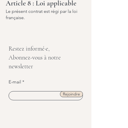
Article 8 : Loi applicable
Le présent contrat est régi par la loi
française.
Restez informé·e,
Abonnez-vous à notre
newsletter
E-mail
Rejoindre