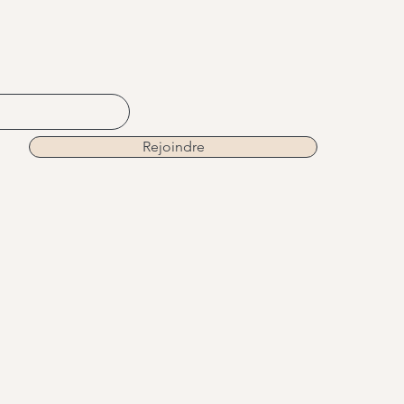
Rejoindre