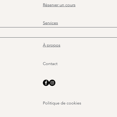
Réserver un cours
Services
À propos
Contact
Politique de cookies