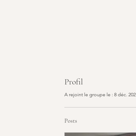
Profil
A rejoint le groupe le : 8 déc. 20
Posts