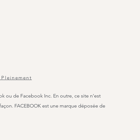
 Pleinement
ook ou de Facebook Inc. En outre, ce site n'est
 façon. FACEBOOK est une marque déposée de