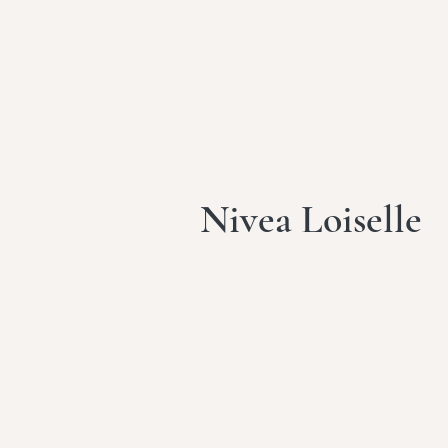
Nivea Loiselle