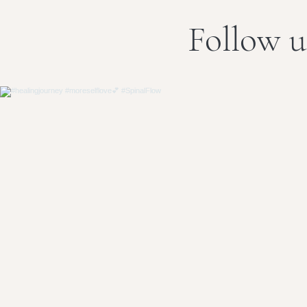
Follow u