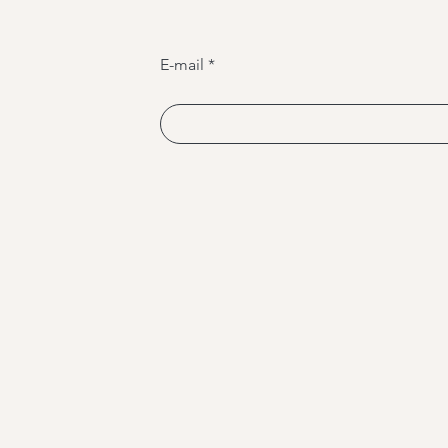
E-mail