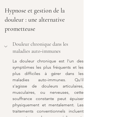
Hypnose et gestion de la 
douleur : une alternative 
prometteuse
Douleur chronique dans les 
maladies auto-immunes
La douleur chronique est l'un des 
symptômes les plus fréquents et les 
plus difficiles à gérer dans les 
maladies auto-immunes. Qu'il 
s'agisse de douleurs articulaires, 
musculaires, ou nerveuses, cette 
souffrance constante peut épuiser 
physiquement et mentalement. Les 
traitements conventionnels incluent 