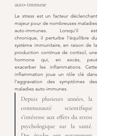
auto-immune
Le stress est un facteur déclenchant 
majeur pour de nombreuses maladies 
auto-immunes. Lorsqu'il est 
chronique, il perturbe l'équilibre du 
système immunitaire, en raison de la 
production continue de cortisol, une 
hormone qui, en excès, peut 
exacerber les inflammations. Cette 
inflammation joue un rôle clé dans 
l'aggravation des symptômes des 
maladies auto-immunes.
Depuis plusieurs années, la 
communauté scientifique 
s’intéresse aux effets du stress 
psychologique sur la santé. 
Des études ont notamment 