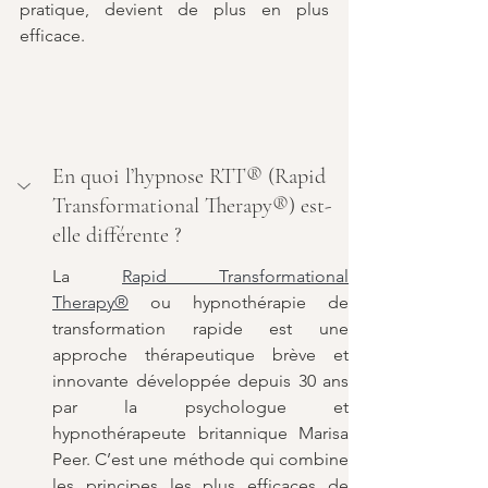
pratique, devient de plus en plus 
efficace.
En quoi l’hypnose RTT® (Rapid 
Transformational Therapy®) est-
elle différente ?
La 
Rapid Transformational 
Therapy®
 ou hypnothérapie de 
transformation rapide est une 
approche thérapeutique brève et 
innovante développée depuis 30 ans 
par la psychologue et 
hypnothérapeute britannique Marisa 
Peer. C’est une méthode qui combine 
les principes les plus efficaces de 