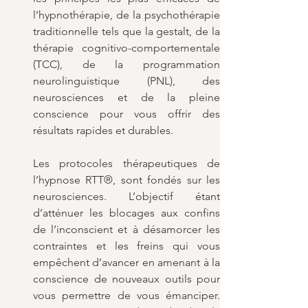
l’hypnothérapie, de la psychothérapie 
traditionnelle tels que la gestalt, de la 
thérapie cognitivo-comportementale 
(TCC), de la programmation 
neurolinguistique (PNL), des 
neurosciences et de la pleine 
conscience pour vous offrir des 
résultats rapides et durables.
Les protocoles thérapeutiques de 
l’hypnose RTT®, sont fondés sur les 
neurosciences. L’objectif étant 
d’atténuer les blocages aux confins 
de l’inconscient et à désamorcer les 
contraintes et les freins qui vous 
empêchent d’avancer en amenant à la 
conscience de nouveaux outils pour 
vous permettre de vous émanciper. 