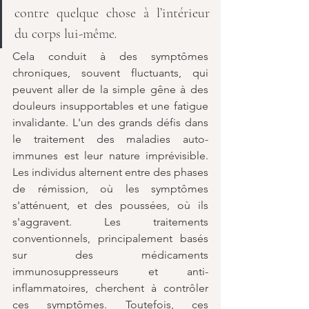
contre quelque chose à l’intérieur 
du corps lui-même
.
Cela conduit à des symptômes 
chroniques, souvent fluctuants, qui 
peuvent aller de la simple gêne à des 
douleurs insupportables et une fatigue 
invalidante. L'un des grands défis dans 
le traitement des maladies auto-
immunes est leur nature imprévisible. 
Les individus alternent entre des phases 
de rémission, où les symptômes 
s'atténuent, et des poussées, où ils 
s'aggravent. Les traitements 
conventionnels, principalement basés 
sur des médicaments 
immunosuppresseurs et anti-
inflammatoires, cherchent à contrôler 
ces symptômes. Toutefois, ces 