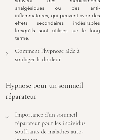
souvent des médicaments 
analgésiques ou des anti-
inflammatoires, qui peuvent avoir des 
effets secondaires indésirables 
lorsqu'ils sont utilisés sur le long 
terme.
Comment l'hypnose aide à 
soulager la douleur
Hypnose pour un sommeil 
réparateur
Importance d’un sommeil 
réparateur pour les individus 
souffrants de maladies auto-
immunes