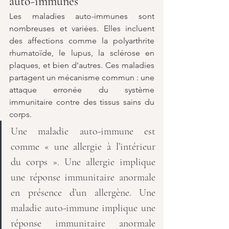
auto-immunes
Les maladies auto-immunes sont 
nombreuses et variées. Elles incluent 
des affections comme la polyarthrite 
rhumatoïde, le lupus, la sclérose en 
plaques, et bien d'autres. Ces maladies 
partagent un mécanisme commun : une 
attaque erronée du système 
immunitaire contre des tissus sains du 
corps.
Une maladie auto-immune est 
comme « une allergie à l’intérieur 
du corps ». Une allergie implique 
une réponse immunitaire anormale 
en présence d’un allergène. Une 
maladie auto-immune implique une 
réponse immunitaire anormale 