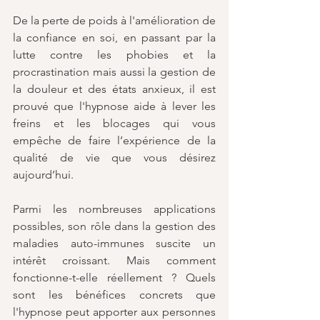
De la perte de poids à l'amélioration de 
la confiance en soi, en passant par la 
lutte contre les phobies et la 
procrastination mais aussi la gestion de 
la douleur et des états anxieux, il est 
prouvé que l'hypnose aide à lever les 
freins et les blocages qui vous 
empêche de faire l’expérience de la 
qualité de vie que vous désirez 
aujourd’hui.
Parmi les nombreuses applications 
possibles, son rôle dans la gestion des 
maladies auto-immunes suscite un 
intérêt croissant. Mais comment 
fonctionne-t-elle réellement ? Quels 
sont les bénéfices concrets que 
l'hypnose peut apporter aux personnes 