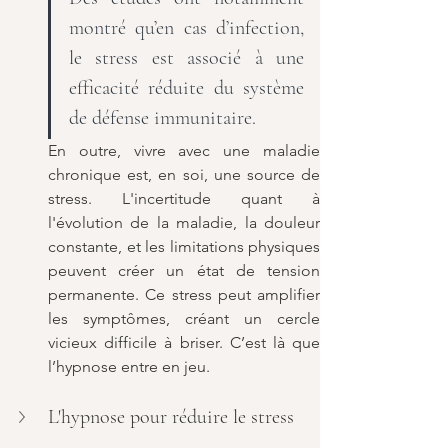
montré qu’en cas d’infection, 
le stress est associé à une 
efficacité réduite du système 
de défense immunitaire
.
En outre, vivre avec une maladie 
chronique est, en soi, une source de 
stress. L'incertitude quant à 
l'évolution de la maladie, la douleur 
constante, et les limitations physiques 
peuvent créer un état de tension 
permanente. Ce stress peut amplifier 
les symptômes, créant un cercle 
vicieux difficile à briser. C’est là que 
l’hypnose entre en jeu.
L'hypnose pour réduire le stress