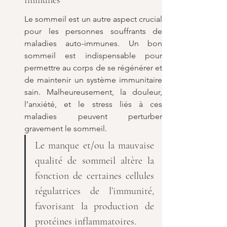
Le sommeil est un autre aspect crucial 
pour les personnes souffrants de 
maladies auto-immunes. Un bon 
sommeil est indispensable pour 
permettre au corps de se régénérer et 
de maintenir un système immunitaire 
sain. Malheureusement, la douleur, 
l’anxiété, et le stress liés à ces 
maladies peuvent perturber 
gravement le sommeil.
Le manque et/ou la mauvaise 
qualité de sommeil altère la 
fonction de certaines cellules 
régulatrices de l’immunité, 
favorisant la production de 
protéines inflammatoires.