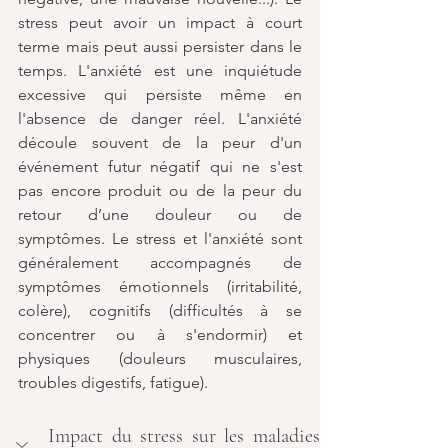
stress peut avoir un impact à court 
terme mais peut aussi persister dans le 
temps. L'anxiété est une inquiétude 
excessive qui persiste même en 
l'absence de danger réel. L'anxiété 
découle souvent de la peur d'un 
événement futur négatif qui ne s'est 
pas encore produit ou de la peur du 
retour d’une douleur ou de 
symptômes. Le stress et l'anxiété sont 
généralement accompagnés de 
symptômes émotionnels (irritabilité, 
colère), cognitifs (difficultés à se 
concentrer ou à s'endormir) et 
physiques (douleurs musculaires, 
troubles digestifs, fatigue).
Impact du stress sur les maladies 