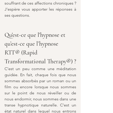
souffrant de ces affections chroniques ? 
J’espère vous apporter les réponses à 
ses questions.
Qu'est-ce que l'hypnose et 
qu’est-ce que l’hypnose 
RTT® (Rapid 
Transformational Therapy®) ?
C’est un peu comme une méditation 
guidée. En fait, chaque fois que nous 
sommes absorbés par un roman ou un 
film ou encore lorsque nous sommes 
sur le point de nous réveiller ou de 
nous endormir, nous sommes dans une 
transe hypnotique naturelle. C’est un 
état naturel dans lequel nous entrons 