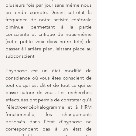
plusieurs fois par jour sans même nous 
en rendre compte. Durant cet état, la 
fréquence de notre activité cérébrale 
diminue, permettant à la partie 
consciente et critique de nous-même 
(cette petite voix dans notre tête) de 
passer à l’arrière plan, laissant place au 
subconscient.
L’hypnose est un état modifié de 
conscience où vous êtes conscient de 
tout ce qui est dit et de tout ce qui se 
passe autour de vous. Les recherches 
effectuées ont permis de constater qu’à 
l’électroencéphalogramme et à l’IRM 
fonctionnelle, les changements 
observés dans l’état d’hypnose ne 
correspondent pas à un état de 