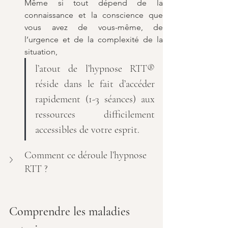
Même si tout dépend de la 
connaissance et la conscience que 
vous avez de vous-même, de 
l’urgence et de la complexité de la 
situation, 
l’atout de l’hypnose RTT® 
réside dans le fait d’accéder 
rapidement (1-3 séances) aux 
ressources difficilement 
accessibles de votre esprit.
Comment ce déroule l’hypnose 
RTT ?
Comprendre les maladies 