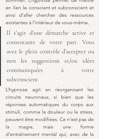
sommeil. L’hypnose permet de mettre 
en lien le conscient et subconscient et 
ainsi d’aller chercher des ressources 
existantes à l’intérieur de vous-même. 
Il s’agit d’une démarche active et 
consentante de votre part. Vous 
avez le plein contrôle d’accepter ou 
non les suggestions et/ou idées 
communiquées à votre 
subconscient. 
L’hypnose agit en réorganisant les 
circuits neuronaux, si bien que les 
réponses automatiques du corps aux 
stimuli, comme la douleur ou le stress, 
peuvent être modifiées. Ce n'est pas de 
la magie, mais une forme 
d'entraînement mental qui, avec de la 