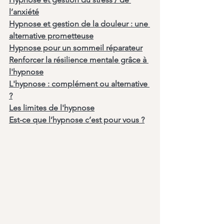
l’anxiété
Hypnose et gestion de la douleur : une 
alternative prometteuse
Hypnose pour un sommeil réparateur
Renforcer la résilience mentale grâce à 
l'hypnose
L'hypnose : complément ou alternative 
?
Les limites de l'hypnose
Est-ce que l’hypnose c’est pour vous ?