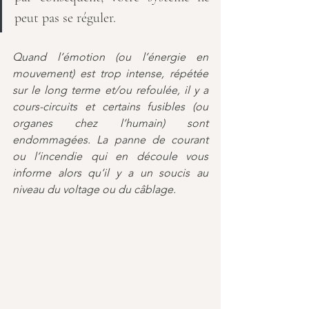
peut pas se réguler.
Quand l’émotion (ou l’énergie en 
mouvement) est trop intense, répétée 
sur le long terme et/ou refoulée, il y a 
cours-circuits et certains fusibles (ou 
organes chez l’humain) sont 
endommagées. La panne de courant 
ou l’incendie qui en découle vous 
informe alors qu’il y a un soucis au 
niveau du voltage ou du câblage.