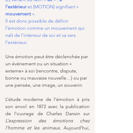
l’extérieur
 et (MOTION) signifiant « 
mouvement
 ».
Il est donc possible de définir 
l’émotion comme un mouvement qui 
naît de l’intérieur de soi et va vers 
l’extérieur. 
Une émotion peut être déclenchée par 
un événement ou un situation « 
externe» à soi (rencontre, dispute, 
bonne ou mauvaise nouvelle…) ou par 
une pensée, une image, un souvenir.
L’étude moderne de l’émotion à pris 
son envol en 1872 avec la publication 
de l’ouvrage de Charles Darwin sur 
L’expression des émotions chez 
l’homme et les animaux. 
Aujourd'hui, 