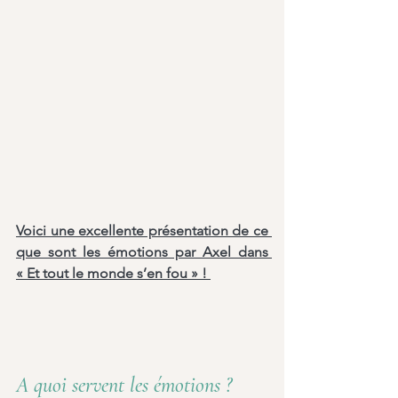
Voici une excellente présentation de ce 
que sont les émotions par Axel dans 
« Et tout le monde s’en fou » ! 
A quoi servent les émotions ?