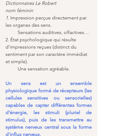
Dictionnaires Le Robert 
nom féminin
1. 
Impression perçue directement par 
les organes des sens.
	Sensations auditives, olfactives…
2. État psychologique qui résulte 
d'impressions reçues (distinct du 
sentiment par son caractère immédiat 
et simple).
	Une sensation agréable.
Un sens est un ensemble 
physiologique formé de récepteurs (les 
cellules sensitives ou sensorielles) 
capables de capter différentes formes 
d'énergie, les stimuli (pluriel de 
stimulus), puis de les transmettre au 
système nerveux central sous la forme 
d'influx nerveux.