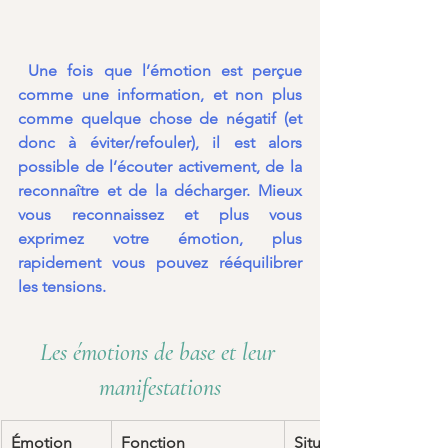
 Une fois que l’émotion est perçue 
comme une information, et non plus 
comme quelque chose de négatif (et 
donc à éviter/refouler), il est alors 
possible de l’écouter activement, de la 
reconnaître et de la décharger. Mieux 
vous reconnaissez et plus vous 
exprimez votre émotion, plus 
rapidement vous pouvez rééquilibrer 
les tensions.
Les émotions de base et leur 
manifestations
Émotion
Fonction
Situation