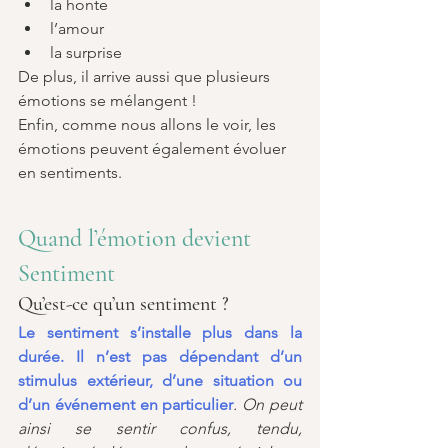
la honte
l’amour
la surprise
De plus, il arrive aussi que plusieurs 
émotions se mélangent !
Enfin, comme nous allons le voir, les 
émotions peuvent également évoluer 
en sentiments.
Quand l’émotion devient 
Sentiment
Qu’est-ce qu’un sentiment ?
Le sentiment s’installe plus dans la 
durée. Il n’est pas dépendant d’un 
stimulus extérieur, d’une situation ou 
d’un événement en particulier
. On peut 
ainsi se sentir confus, tendu, 