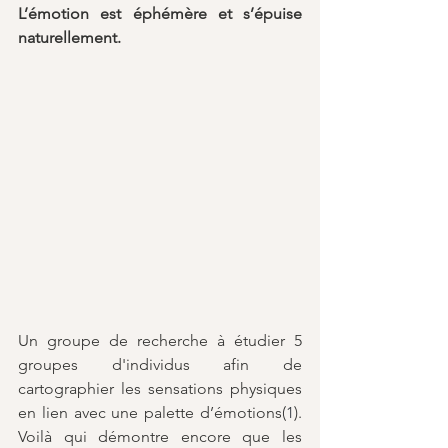
L’émotion est éphémère et s’épuise 
naturellement.
Un groupe de recherche à étudier 5 
groupes d'individus afin de 
cartographier les sensations physiques 
en lien avec une palette d’émotions(
1
). 
Voilà qui démontre encore que les 