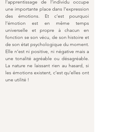
l'apprentissage de l’individu occupe 
une importante place dans l’expression 
des émotions. Et c’est pourquoi 
l’émotion est en même temps 
universelle et propre à chacun en 
fonction se son vécu, de son histoire et 
de son état psychologique du moment. 
Elle n’est ni positive, ni négative mais a 
une tonalité agréable ou désagréable. 
La nature ne laissant rien au hasard, si 
les émotions existent, c’est qu’elles ont 
une utilité !