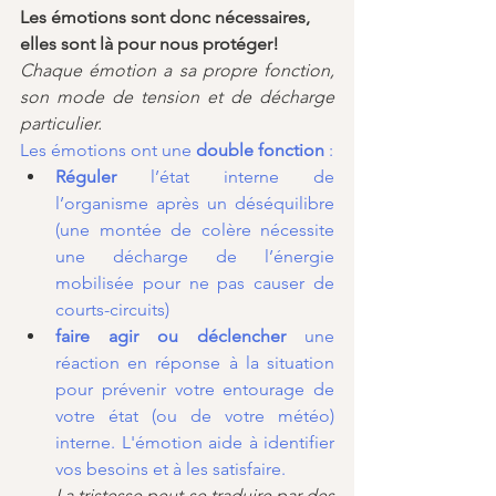
Les émotions sont donc nécessaires, 
elles sont là pour nous protéger!
Chaque émotion a sa propre fonction, 
son mode de tension et de décharge 
particulier.
Les émotions ont une 
double fonction
 :
Réguler
 l’état interne de 
l’organisme après un déséquilibre 
(une montée de colère nécessite 
une décharge de l’énergie 
mobilisée pour ne pas causer de 
courts-circuits)
faire agir ou déclencher 
une 
réaction en réponse à la situation 
pour prévenir votre entourage de 
votre état (ou de votre météo) 
interne. L'émotion aide à identifier 
vos besoins et à les satisfaire.
La tristesse peut se traduire par des 