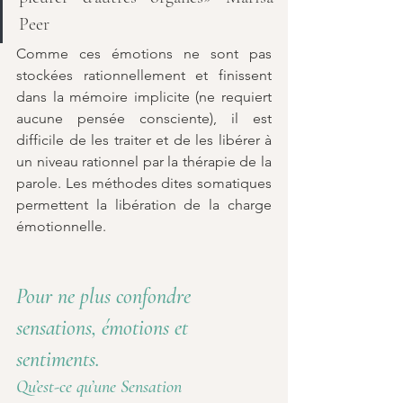
Peer
Comme ces émotions ne sont pas 
stockées rationnellement et finissent 
dans la mémoire implicite (ne requiert 
aucune pensée consciente), il est 
difficile de les traiter et de les libérer à 
un niveau rationnel par la thérapie de la 
parole. Les méthodes dites somatiques 
permettent la libération de la charge 
émotionnelle.
Pour ne plus confondre 
sensations, émotions et 
sentiments.
Qu’est-ce qu’une Sensation