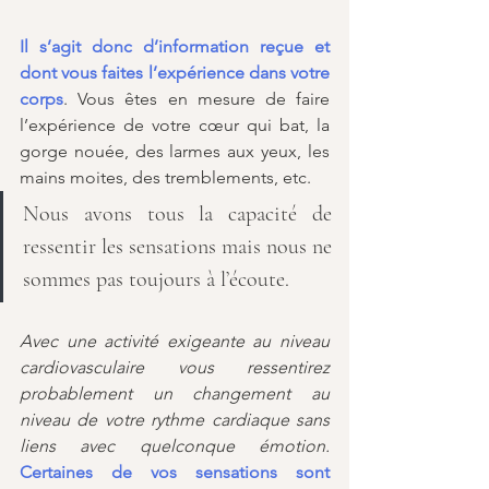
Il s’agit donc d’information reçue et 
dont vous faites l’expérience dans votre 
corps
. Vous êtes en mesure de faire 
l’expérience de votre cœur qui bat, la 
gorge nouée, des larmes aux yeux, les 
mains moites, des tremblements, etc. 
Nous avons tous la capacité de 
ressentir les sensations mais nous ne 
sommes pas toujours à l’écoute.
Avec une activité exigeante au niveau 
cardiovasculaire vous ressentirez 
probablement un changement au 
niveau de votre rythme cardiaque sans 
liens avec quelconque émotion. 
Certaines de vos sensations sont 