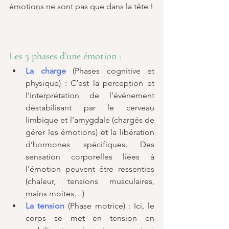
émotions ne sont pas que dans la tête !
Les 3 phases d’une émotion :
La charge
 (Phases cognitive et 
physique) : C’est la perception et 
l’interprétation de l’événement 
déstabilisant par le cerveau 
limbique et l’amygdale (chargés de 
gérer les émotions) et la libération 
d’hormones spécifiques. Des 
sensation corporelles liées à 
l’émotion peuvent être ressenties 
(chaleur, tensions musculaires, 
mains moites…)
La tension
 (Phase motrice) : Ici, le 
corps se met en tension en 