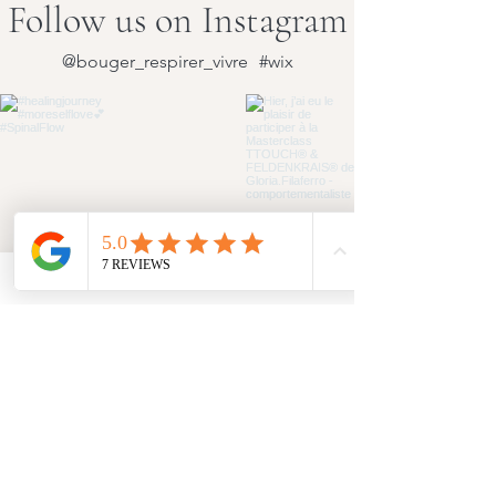
Follow us on Instagram
@bouger_respirer_vivre
#wix