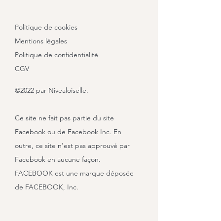
Politique de cookies
Mentions légales
Politique de confidentialité
CGV
©2022 par Nivealoiselle.
Ce site ne fait pas partie du site
Facebook ou de Facebook Inc. En
outre, ce site n'est pas approuvé par
Facebook en aucune façon.
FACEBOOK est une marque déposée
de FACEBOOK, Inc.