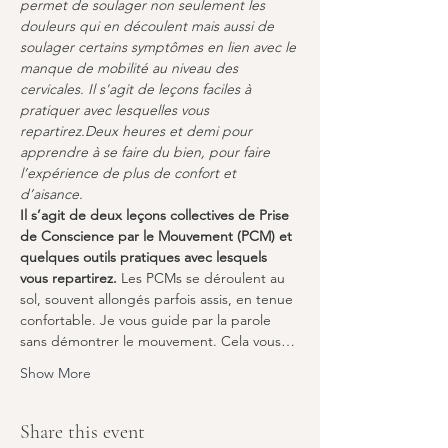
permet de soulager non seulement les 
douleurs qui en découlent mais aussi de 
soulager certains symptômes en lien avec le 
manque de mobilité au niveau des 
cervicales. Il s'agit de leçons faciles à 
pratiquer avec lesquelles vous 
repartirez.Deux heures et demi pour 
apprendre à se faire du bien, pour faire 
l’expérience de plus de confort et 
d’aisance.
Il s’agit de deux leçons collectives de Prise 
de Conscience par le Mouvement (PCM) et 
quelques outils pratiques avec lesquels 
vous repartirez.
 Les PCMs se déroulent au 
sol, souvent allongés parfois assis, en tenue 
confortable. Je vous guide par la parole 
sans démontrer le mouvement. Cela vous…
Show More
Share this event