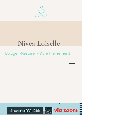
Nivea Loiselle
Bouger -Respirer - Vivre Pleinement