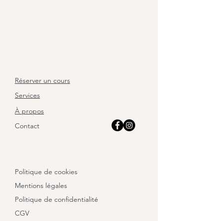
Réserver un cours
Services
À propos
Contact
Politique de cookies
Mentions légales
Politique de confidentialité
CGV