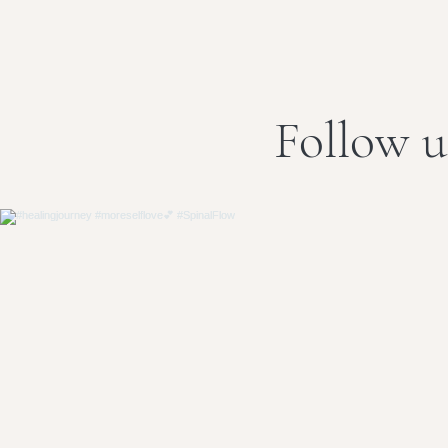
Follow u