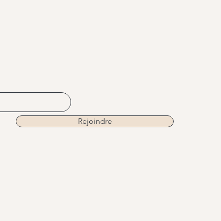
Rejoindre