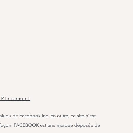
 Pleinement
ook ou de Facebook Inc. En outre, ce site n'est
 façon. FACEBOOK est une marque déposée de