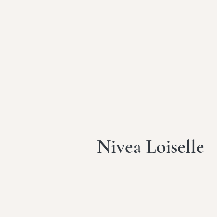
Nivea Loiselle