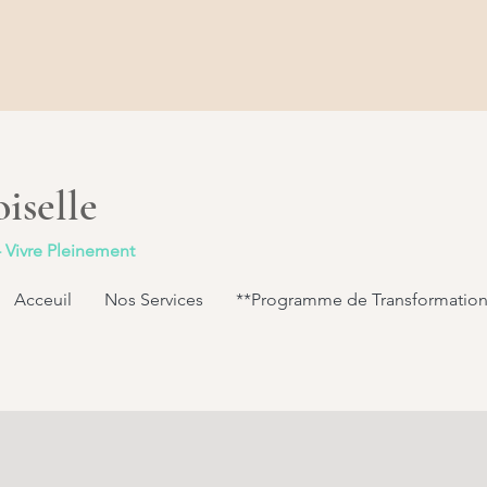
iselle
- Vivre Pleinement
Acceuil
Nos Services
**Programme de Transformation