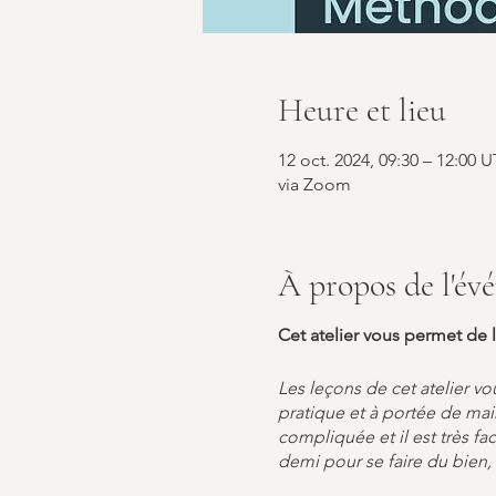
Heure et lieu
12 oct. 2024, 09:30 – 12:00
via Zoom
À propos de l'év
Cet atelier vous permet de 
Les leçons de cet atelier v
pratique et à portée de main
compliquée et il est très f
demi pour se faire du bien, 