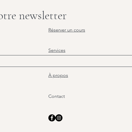
tre newsletter
Réserver un cours
Services
À propos
Contact