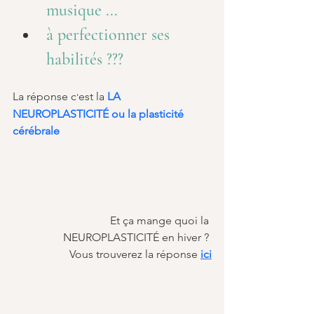
musique ...
à perfectionner ses 
habilités ???
La réponse c
est la 
LA 
'
NEUROPLASTICITÉ ou la plasticité 
cérébrale
Et ça mange quoi la 
NEUROPLASTICITÉ en hiver ? 
Vous trouverez la réponse 
ici