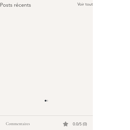
Voir tout
Posts récents
Commentaires
0.0/5 (0)