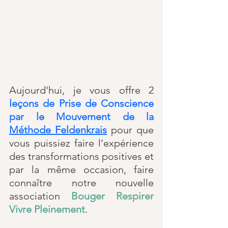
Aujourd'hui, je vous offre 2 
leçons de Prise de Conscience 
par le Mouvement de la 
Méthode Feldenkrais
 pour que 
vous puissiez faire l’expérience 
des transformations positives et 
par la même occasion, faire 
connaître notre nouvelle 
association 
Bouger Respirer 
Vivre Pleinement
.